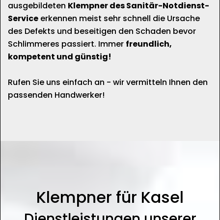
ausgebildeten
Klempner des Sanitär-Notdienst-
Service
erkennen meist sehr schnell die Ursache
des Defekts und beseitigen den Schaden bevor
Schlimmeres passiert. Immer
freundlich,
kompetent und günstig!
Rufen Sie uns einfach an - wir vermitteln Ihnen den
passenden Handwerker!
Klempner für Kasel
Dienstleistungen unserer