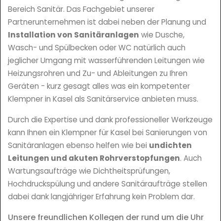
Bereich Sanitär. Das Fachgebiet unserer
Partnerunternehmen ist dabei neben der Planung und
Installation von Sanitäranlagen
wie Dusche,
Wasch- und Spülbecken oder WC natürlich auch
jeglicher Umgang mit wasserführenden Leitungen wie
Heizungsrohren und Zu- und Ableitungen zu Ihren
Geräten - kurz gesagt alles was ein kompetenter
Klempner in Kasel als Sanitärservice anbieten muss.
Durch die Expertise und dank professioneller Werkzeuge
kann Ihnen ein Klempner für Kasel bei Sanierungen von
Sanitäranlagen ebenso helfen wie bei
undichten
Leitungen und akuten Rohrverstopfungen
. Auch
Wartungsaufträge wie Dichtheitsprüfungen,
Hochdruckspülung und andere Sanitäraufträge stellen
dabei dank langjähriger Erfahrung kein Problem dar.
Unsere freundlichen Kollegen der rund um die Uhr