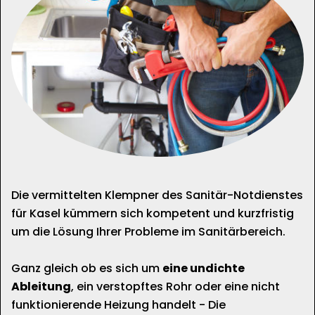
Die vermittelten Klempner des Sanitär-Notdienstes
für Kasel kümmern sich kompetent und kurzfristig
um die Lösung Ihrer Probleme im Sanitärbereich.
Ganz gleich ob es sich um
eine undichte
Ableitung
, ein verstopftes Rohr oder eine nicht
funktionierende Heizung handelt - Die