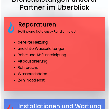
Partner im Überblick
Reparaturen
Hotline und Notdienst - Rund um die Uhr
defekte Heizung
undichte Wasserleitungen
Rohr- und Abflussreinigung
Altbausanierung
Rohrbrüche
Wasserschäden
24h-Notdienst
Installationen und Wartung