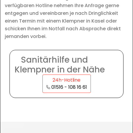
verfügbaren Hotline nehmen Ihre Anfrage gerne
entgegen und vereinbaren je nach Dringlichkeit
einen Termin mit einem Klempner in Kasel oder
schicken Ihnen im Notfall nach Absprache direkt
jemanden vorbei.
Sanitärhilfe und
Klempner in der Nähe
24h-Hotline
01516 - 108 16 61