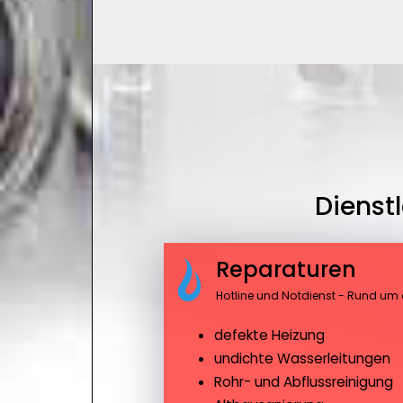
Dienst
Reparaturen
Hotline und Notdienst - Rund um 
defekte Heizung
undichte Wasserleitungen
Rohr- und Abflussreinigung