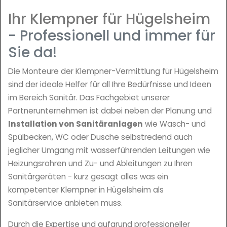
Ihr Klempner für Hügelsheim
- Professionell und immer für
Sie da!
Die Monteure der Klempner-Vermittlung für Hügelsheim
sind der ideale Helfer für all Ihre Bedürfnisse und Ideen
im Bereich Sanitär. Das Fachgebiet unserer
Partnerunternehmen ist dabei neben der Planung und
Installation von Sanitäranlagen
wie Wasch- und
Spülbecken, WC oder Dusche selbstredend auch
jeglicher Umgang mit wasserführenden Leitungen wie
Heizungsrohren und Zu- und Ableitungen zu Ihren
Sanitärgeräten - kurz gesagt alles was ein
kompetenter Klempner in Hügelsheim als
Sanitärservice anbieten muss.
Durch die Expertise und aufgrund professioneller