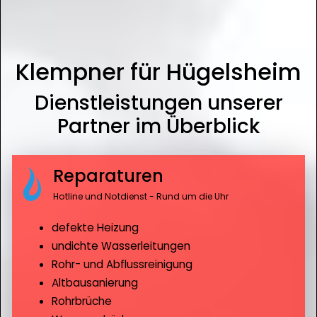
Klempner für Hügelsheim
Dienstleistungen unserer
Partner im Überblick
Reparaturen
Hotline und Notdienst - Rund um die Uhr
defekte Heizung
undichte Wasserleitungen
Rohr- und Abflussreinigung
Altbausanierung
Rohrbrüche