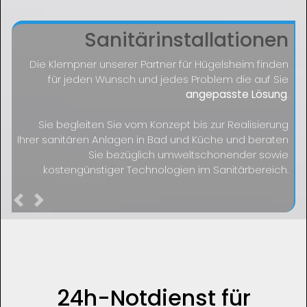
Sanitärinstallationen
Die Klempner unserer Partner für Hügelsheim finden
für jeden Wunsch und jedes Problem die auf Sie
angepasste Lösung
.
Sie begleiten Sie vom Konzept bis zur Realisierung
Ihrer sanitären Anlagen in Bad und Küche und beraten
Sie bezüglich umweltschonender sowie
kostengünstiger Technologien im Sanitärbereich.
Previous
Next
24h-Notdienst für