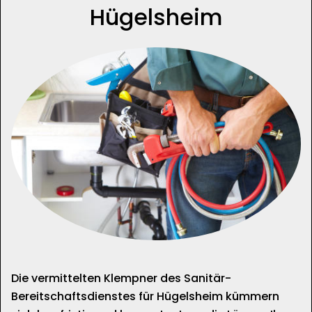
Hügelsheim
Die vermittelten Klempner des Sanitär-
Bereitschaftsdienstes für Hügelsheim kümmern