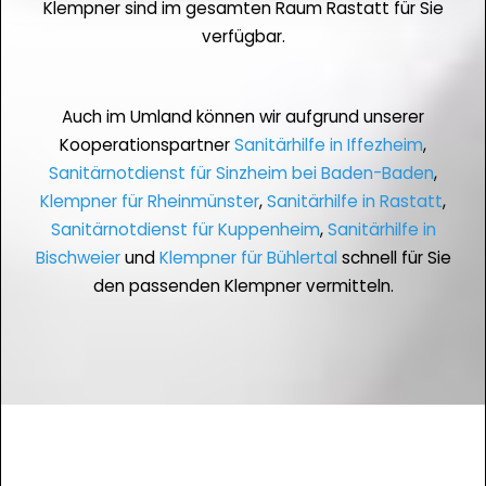
Klempner sind im gesamten Raum Rastatt für Sie
verfügbar.
Auch im Umland können wir aufgrund unserer
Kooperationspartner
Sanitärhilfe in Iffezheim
,
Sanitärnotdienst für Sinzheim bei Baden-Baden
,
Klempner für Rheinmünster
,
Sanitärhilfe in Rastatt
,
Sanitärnotdienst für Kuppenheim
,
Sanitärhilfe in
Bischweier
und
Klempner für Bühlertal
schnell für Sie
den passenden Klempner vermitteln.