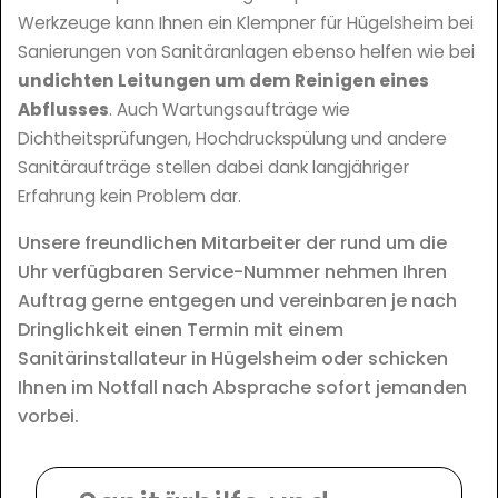
Werkzeuge kann Ihnen ein Klempner für Hügelsheim bei
Sanierungen von Sanitäranlagen ebenso helfen wie bei
undichten Leitungen um dem Reinigen eines
Abflusses
. Auch Wartungsaufträge wie
Dichtheitsprüfungen, Hochdruckspülung und andere
Sanitäraufträge stellen dabei dank langjähriger
Erfahrung kein Problem dar.
Unsere freundlichen Mitarbeiter der rund um die
Uhr verfügbaren Service-Nummer nehmen Ihren
Auftrag gerne entgegen und vereinbaren je nach
Dringlichkeit einen Termin mit einem
Sanitärinstallateur in Hügelsheim oder schicken
Ihnen im Notfall nach Absprache sofort jemanden
vorbei.