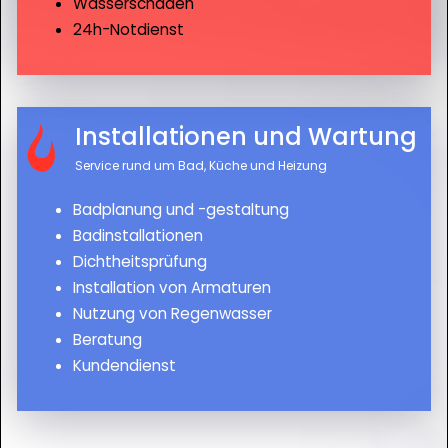
Wasserschäden
24h-Notdienst
Installationen und Wartung
Service rund um Bad, Küche und Heizung
Badplanung und -gestaltung
Badinstallationen
Dichtheitsprüfung
Installation von Armaturen
Nutzung von Regenwasser
Beratung
Kundendienst