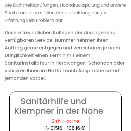
wie Dichtheitsprüfungen, Hochdruckspülung und andere
Sanitärarbeiten stellen dabei dank langjähriger
Erfahrung kein Problem dar.
Unsere freundlichen Kollegen der durchgehend
verfügbaren Service-Nummer nehmen Ihren
Auftrag gerne entgegen und vereinbaren je nach
Dringlichkeit einen Termin mit einem
Sanitärinstallateur in Herdwangen-Schönach oder
schicken Ihnen im Notfall nach Absprache sofort
jemanden vorbei.
Sanitärhilfe und
Klempner in der Nähe
24h-Hotline
01516 - 108 16 61