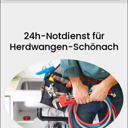
24h-Notdienst für
Herdwangen-Schönach