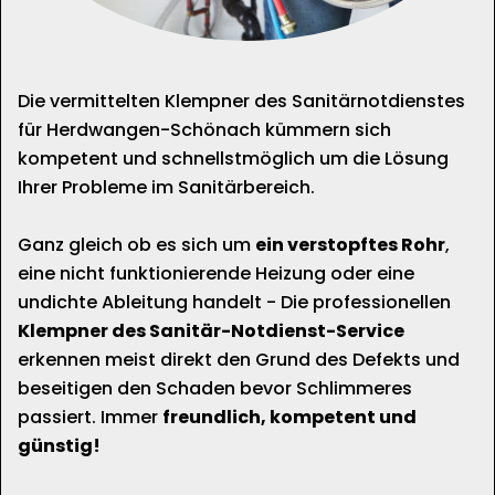
Die vermittelten Klempner des Sanitärnotdienstes
für Herdwangen-Schönach kümmern sich
kompetent und schnellstmöglich um die Lösung
Ihrer Probleme im Sanitärbereich.
Ganz gleich ob es sich um
ein verstopftes Rohr
,
eine nicht funktionierende Heizung oder eine
undichte Ableitung handelt - Die professionellen
Klempner des Sanitär-Notdienst-Service
erkennen meist direkt den Grund des Defekts und
beseitigen den Schaden bevor Schlimmeres
passiert. Immer
freundlich, kompetent und
günstig!