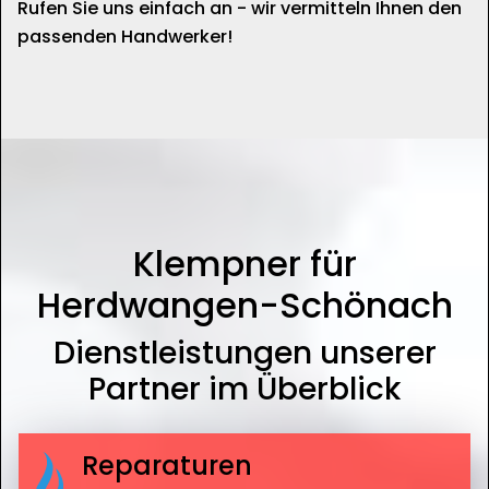
Rufen Sie uns einfach an - wir vermitteln Ihnen den
passenden Handwerker!
Klempner für
Herdwangen-Schönach
Dienstleistungen unserer
Partner im Überblick
Reparaturen