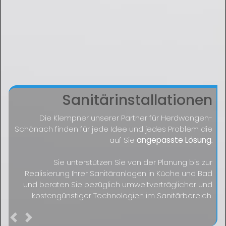
Sanitärinstallationen
Die Klempner unserer Partner für Herdwangen-
Schönach finden für jede Idee und jedes Problem die
auf Sie
angepasste Lösung
.
Sie unterstützen Sie von der Planung bis zur
Realisierung Ihrer Sanitäranlagen in Küche und Bad
und beraten Sie bezüglich umweltverträglicher und
kostengünstiger Technologien im Sanitärbereich.
Previous
Next