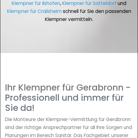
Klempner für Ilshofen
,
Klempner für Satteldorf
und
Klempner für Crailsheim
schnell für Sie den passenden
Klempner vermitteln.
Ihr Klempner für Gerabronn
-
Professionell und immer für
Sie da!
Die Monteure der Klempner-Vermittlung für Gerabronn
sind der richtige Ansprechpartner für all Ihre Sorgen und
Planungen im Bereich Sanitär. Das Fachgebiet unserer