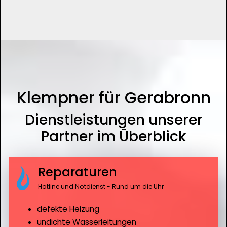
Klempner für Gerabronn
Dienstleistungen unserer
Partner im Überblick
Reparaturen
Hotline und Notdienst - Rund um die Uhr
defekte Heizung
undichte Wasserleitungen