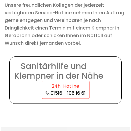
Unsere freundlichen Kollegen der jederzeit
verfügbaren Service-Hotline nehmen Ihren Auftrag
gerne entgegen und vereinbaren je nach
Dringlichkeit einen Termin mit einem Klempner in
Gerabronn oder schicken Ihnen im Notfall auf
Wunsch direkt jemanden vorbei.
Sanitärhilfe und
Klempner in der Nähe
24h-Hotline
01516 - 108 16 61