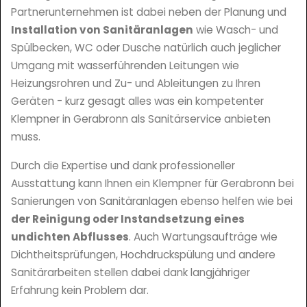
Partnerunternehmen ist dabei neben der Planung und
Installation von Sanitäranlagen
wie Wasch- und
Spülbecken, WC oder Dusche natürlich auch jeglicher
Umgang mit wasserführenden Leitungen wie
Heizungsrohren und Zu- und Ableitungen zu Ihren
Geräten - kurz gesagt alles was ein kompetenter
Klempner in Gerabronn als Sanitärservice anbieten
muss.
Durch die Expertise und dank professioneller
Ausstattung kann Ihnen ein Klempner für Gerabronn bei
Sanierungen von Sanitäranlagen ebenso helfen wie bei
der Reinigung oder Instandsetzung eines
undichten Abflusses
. Auch Wartungsaufträge wie
Dichtheitsprüfungen, Hochdruckspülung und andere
Sanitärarbeiten stellen dabei dank langjähriger
Erfahrung kein Problem dar.