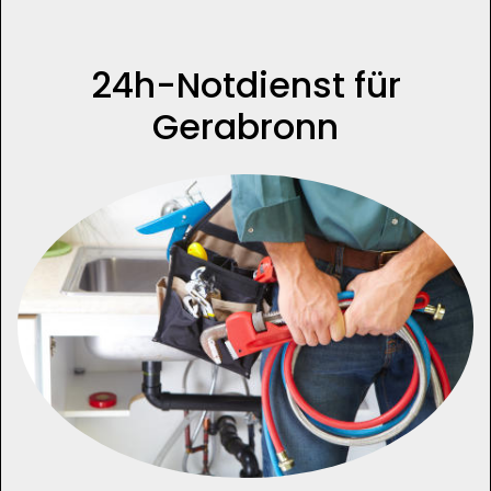
24h-Notdienst für
Gerabronn