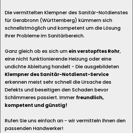
Die vermittelten Klempner des Sanitär-Notdienstes
für Gerabronn (Württemberg) kümmern sich
schnellstmöglich und kompetent um die Lösung
Ihrer Probleme im Sanitärbereich.
Ganz gleich ob es sich um
ein verstopftes Rohr
,
eine nicht funktionierende Heizung oder eine
undichte Ableitung handelt - Die ausgebildeten
Klempner des Sanitär-Notdienst-Service
erkennen meist sehr schnell die Ursache des
Defekts und beseitigen den Schaden bevor
Schlimmeres passiert. Immer
freundlich,
kompetent und günstig!
Rufen Sie uns einfach an - wir vermitteln Ihnen den
passenden Handwerker!