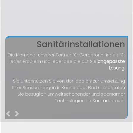
Sanitärinstallationen
Die Klempner unserer Partner für Gerabronn finden für
jedes Problem und jede Idee die auf Sie
angepasste
Lösung
.
Sie unterstützen Sie von der Idee bis zur Umsetzung
Ihrer Sanitäranlagen in Küche oder Bad und beraten
Sie bezüglich umweltschonender und sparsamer
Technologien im Sanitärbereich.
Previous
Next