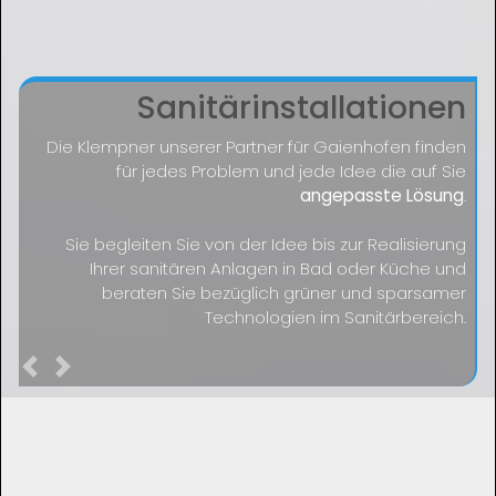
Sanitärinstallationen
Die Klempner unserer Partner für Gaienhofen finden
für jedes Problem und jede Idee die auf Sie
angepasste Lösung
.
Sie begleiten Sie von der Idee bis zur Realisierung
Ihrer sanitären Anlagen in Bad oder Küche und
beraten Sie bezüglich grüner und sparsamer
Technologien im Sanitärbereich.
Previous
Next