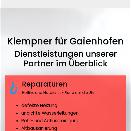
Klempner für Gaienhofen
Dienstleistungen unserer
Partner im Überblick
Reparaturen
Hotline und Notdienst - Rund um die Uhr
defekte Heizung
undichte Wasserleitungen
Rohr- und Abflussreinigung
Altbausanierung