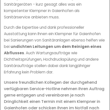
Sanitärgeräten - kurz gesagt alles was ein
kompetenter Klempner in Gaienhofen als
Sanitärservice anbieten muss.
Durch die Expertise und dank professioneller
Ausstattung kann Ihnen ein Klempner für Gaienhofen
bei Sanierungen von Sanitäranlagen ebenso helfen wie
bei
undichten Leitungen um dem Reinigen eines
Abflusses
. Auch Wartungsaufträge wie
Dichtheitsprüfungen, Hochdruckspülung und andere
Sanitäraufträge stellen dabei dank langjähriger
Erfahrung kein Problem dar.
Unsere freundlichen Kollegen der durchgehend
verfügbaren Service-Hotline nehmen Ihren Auftrag
gerne entgegen und vereinbaren je nach
Dringlichkeit einen Termin mit einem Klempner in
Gaienhofen oder schicken Ihnen im Notfall nach