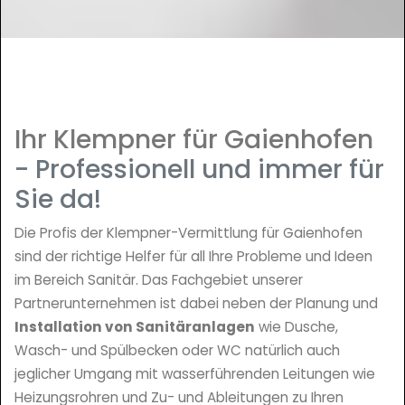
Ihr Klempner für Gaienhofen
- Professionell und immer für
Sie da!
Die Profis der Klempner-Vermittlung für Gaienhofen
sind der richtige Helfer für all Ihre Probleme und Ideen
im Bereich Sanitär. Das Fachgebiet unserer
Partnerunternehmen ist dabei neben der Planung und
Installation von Sanitäranlagen
wie Dusche,
Wasch- und Spülbecken oder WC natürlich auch
jeglicher Umgang mit wasserführenden Leitungen wie
Heizungsrohren und Zu- und Ableitungen zu Ihren