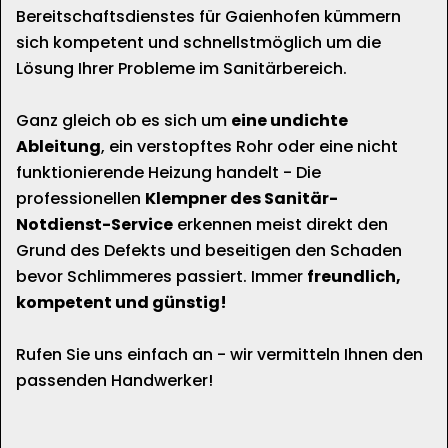
Bereitschaftsdienstes für Gaienhofen kümmern
sich kompetent und schnellstmöglich um die
Lösung Ihrer Probleme im Sanitärbereich.
Ganz gleich ob es sich um
eine undichte
Ableitung
, ein verstopftes Rohr oder eine nicht
funktionierende Heizung handelt - Die
professionellen
Klempner des Sanitär-
Notdienst-Service
erkennen meist direkt den
Grund des Defekts und beseitigen den Schaden
bevor Schlimmeres passiert. Immer
freundlich,
kompetent und günstig!
Rufen Sie uns einfach an - wir vermitteln Ihnen den
passenden Handwerker!