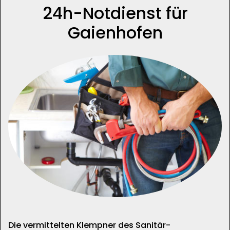
24h-Notdienst für
Gaienhofen
Die vermittelten Klempner des Sanitär-