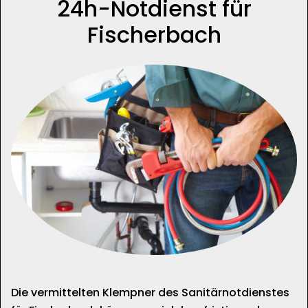
24h-Notdienst für
Fischerbach
Die vermittelten Klempner des Sanitärnotdienstes