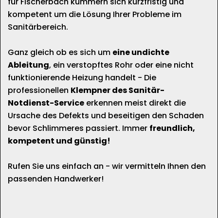
für Fischerbach kümmern sich kurzfristig und
kompetent um die Lösung Ihrer Probleme im
Sanitärbereich.
Ganz gleich ob es sich um
eine undichte
Ableitung
, ein verstopftes Rohr oder eine nicht
funktionierende Heizung handelt - Die
professionellen
Klempner des Sanitär-
Notdienst-Service
erkennen meist direkt die
Ursache des Defekts und beseitigen den Schaden
bevor Schlimmeres passiert. Immer
freundlich,
kompetent und günstig!
Rufen Sie uns einfach an - wir vermitteln Ihnen den
passenden Handwerker!