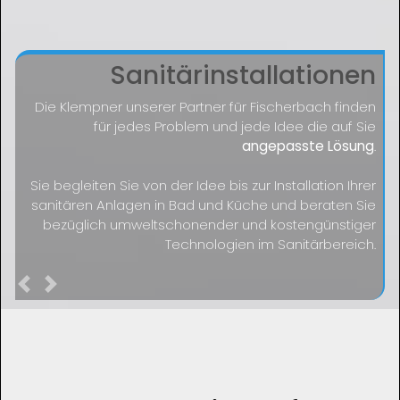
Sanitärinstallationen
Die Klempner unserer Partner für Fischerbach finden
für jedes Problem und jede Idee die auf Sie
angepasste Lösung
.
Sie begleiten Sie von der Idee bis zur Installation Ihrer
sanitären Anlagen in Bad und Küche und beraten Sie
bezüglich umweltschonender und kostengünstiger
Technologien im Sanitärbereich.
Previous
Next