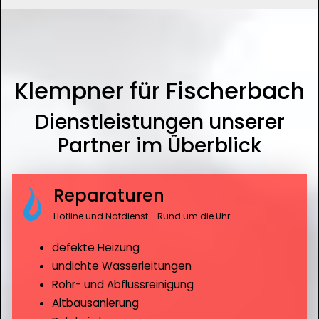
Klempner für Fischerbach
Dienstleistungen unserer
Partner im Überblick
Reparaturen
Hotline und Notdienst - Rund um die Uhr
defekte Heizung
undichte Wasserleitungen
Rohr- und Abflussreinigung
Altbausanierung