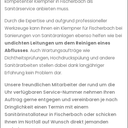
kompetenter Klempner in Fischerbach als
Sanitärservice anbieten muss.
Durch die Expertise und aufgrund professioneller
Werkzeuge kann Ihnen ein Klempner für Fischerbach bei
Sanierungen von Sanitäranlagen ebenso helfen wie bei
undichten Leitungen um dem Reinigen eines
Abflusses
. Auch Wartungsaufträge wie
Dichtheitsprüfungen, Hochdruckspülung und andere
Sanitärarbeiten stellen dabei dank langjähriger
Erfahrung kein Problem dar.
Unsere freundlichen Mitarbeiter der rund um die
Uhr verfügbaren Service-Nummer nehmen Ihren
Auftrag gerne entgegen und vereinbaren je nach
Dringlichkeit einen Termin mit einem
Sanitärinstallateur in Fischerbach oder schicken
Ihnen im Notfall auf Wunsch direkt jemanden