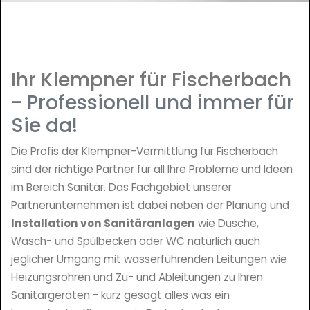
Ihr Klempner für Fischerbach
- Professionell und immer für
Sie da!
Die Profis der Klempner-Vermittlung für Fischerbach
sind der richtige Partner für all Ihre Probleme und Ideen
im Bereich Sanitär. Das Fachgebiet unserer
Partnerunternehmen ist dabei neben der Planung und
Installation von Sanitäranlagen
wie Dusche,
Wasch- und Spülbecken oder WC natürlich auch
jeglicher Umgang mit wasserführenden Leitungen wie
Heizungsrohren und Zu- und Ableitungen zu Ihren
Sanitärgeräten - kurz gesagt alles was ein