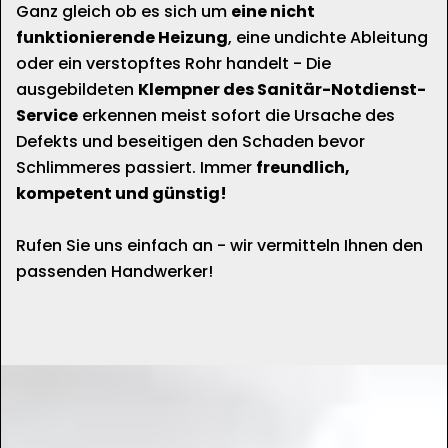
Ganz gleich ob es sich um
eine nicht
funktionierende Heizung
, eine undichte Ableitung
oder ein verstopftes Rohr handelt - Die
ausgebildeten
Klempner des Sanitär-Notdienst-
Service
erkennen meist sofort die Ursache des
Defekts und beseitigen den Schaden bevor
Schlimmeres passiert. Immer
freundlich,
kompetent und günstig!
Rufen Sie uns einfach an - wir vermitteln Ihnen den
passenden Handwerker!