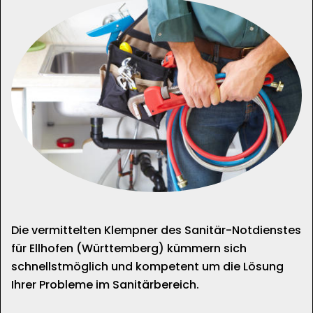
Die vermittelten Klempner des Sanitär-Notdienstes
für Ellhofen (Württemberg) kümmern sich
schnellstmöglich und kompetent um die Lösung
Ihrer Probleme im Sanitärbereich.