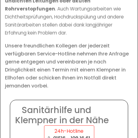
undichten Leitungen oder akuten
Rohrverstopfungen
. Auch Wartungsarbeiten wie
Dichtheitsprüfungen, Hochdruckspülung und andere
Sanitärarbeiten stellen dabei dank langjähriger
Erfahrung kein Problem dar.
Unsere freundlichen Kollegen der jederzeit
verfügbaren Service-Hotline nehmen Ihre Anfrage
gerne entgegen und vereinbaren je nach
Dringlichkeit einen Termin mit einem Klempner in
Ellhofen oder schicken Ihnen im Notfall direkt
jemanden vorbei.
Sanitärhilfe und
Klempner in der Nähe
24h-Hotline