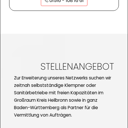
01516 - 108 16 61
STELLENANGEBOT
Zur Erweiterung unseres Netzwerks suchen wir
zeitnah selbstständige Klempner oder
Sanitärbetriebe mit freien Kapazitäten im
Großraum Kreis Heilbronn sowie in ganz
Baden-Württemberg als Partner für die
Vermittlung von Aufträgen.