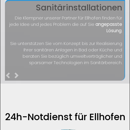
Sanitärinstallationen
Die Klempner unserer Partner für Ellhofen finden für
jede Idee und jedes Problem die auf Sie
angepasste
Lösung
.
Sie unterstützen Sie vom Konzept bis zur Realisierung
Ihrer sanitären Anlagen in Bad oder Küche und
beraten Sie bezüglich umweltverträglicher und
sparsamer Technologien im Sanitärbereich.
Previous
Next
24h-Notdienst für Ellhofen