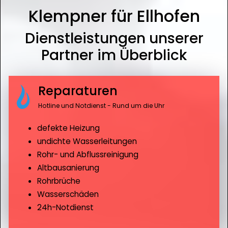
Klempner für Ellhofen
Dienstleistungen unserer
Partner im Überblick
Reparaturen
Hotline und Notdienst - Rund um die Uhr
defekte Heizung
undichte Wasserleitungen
Rohr- und Abflussreinigung
Altbausanierung
Rohrbrüche
Wasserschäden
24h-Notdienst