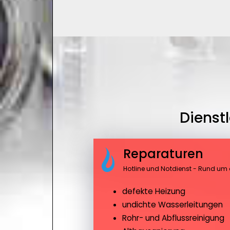
Dienst
Reparaturen
Hotline und Notdienst - Rund um 
defekte Heizung
undichte Wasserleitungen
Rohr- und Abflussreinigung