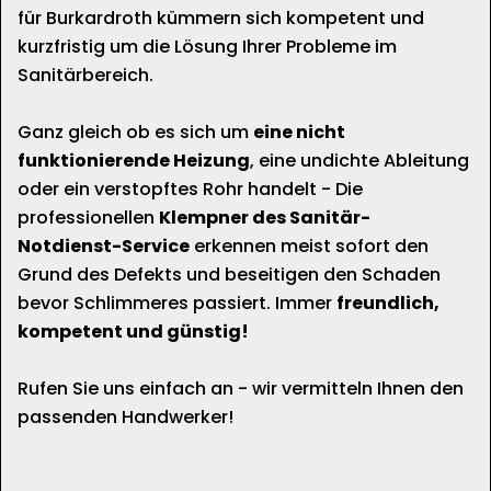
für Burkardroth kümmern sich kompetent und
kurzfristig um die Lösung Ihrer Probleme im
Sanitärbereich.
Ganz gleich ob es sich um
eine nicht
funktionierende Heizung
, eine undichte Ableitung
oder ein verstopftes Rohr handelt - Die
professionellen
Klempner des Sanitär-
Notdienst-Service
erkennen meist sofort den
Grund des Defekts und beseitigen den Schaden
bevor Schlimmeres passiert. Immer
freundlich,
kompetent und günstig!
Rufen Sie uns einfach an - wir vermitteln Ihnen den
passenden Handwerker!