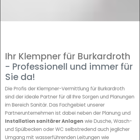
Ihr Klempner für Burkardroth
- Professionell und immer für
Sie da!
Die Profis der Klempner-Vermittlung für Burkardroth
sind der ideale Partner für all Ihre Sorgen und Planungen
im Bereich Sanitär. Das Fachgebiet unserer
Partnerunternehmen ist dabei neben der Planung und
Installation sanitärer Anlagen
wie Dusche, Wasch-
und Spülbecken oder WC selbstredend auch jeglicher
Umgang mit wasserführenden Leitungen wie