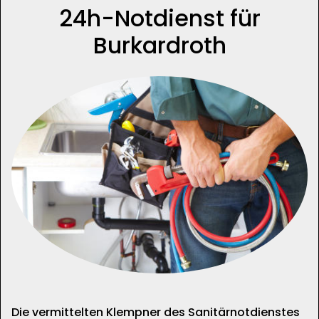
24h-Notdienst für
Burkardroth
Die vermittelten Klempner des Sanitärnotdienstes