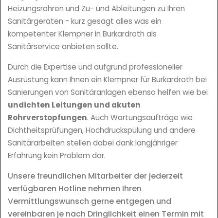
Heizungsrohren und Zu- und Ableitungen zu Ihren
Sanitärgeräten - kurz gesagt alles was ein
kompetenter Klempner in Burkardroth als
Sanitärservice anbieten sollte.
Durch die Expertise und aufgrund professioneller
Ausrüstung kann Ihnen ein Klempner für Burkardroth bei
Sanierungen von Sanitäranlagen ebenso helfen wie bei
undichten Leitungen und akuten
Rohrverstopfungen
. Auch Wartungsaufträge wie
Dichtheitsprüfungen, Hochdruckspülung und andere
Sanitärarbeiten stellen dabei dank langjähriger
Erfahrung kein Problem dar.
Unsere freundlichen Mitarbeiter der jederzeit
verfügbaren Hotline nehmen Ihren
Vermittlungswunsch gerne entgegen und
vereinbaren je nach Dringlichkeit einen Termin mit