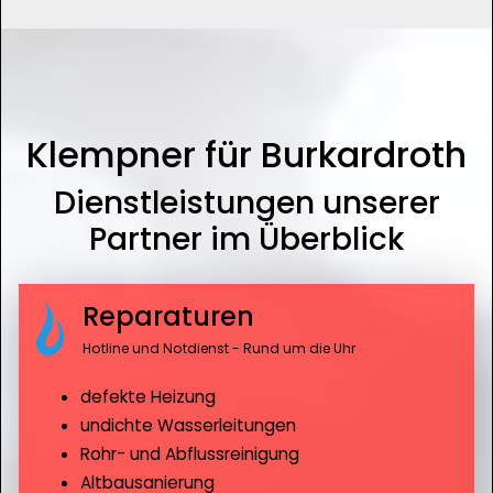
Klempner für Burkardroth
Dienstleistungen unserer
Partner im Überblick
Reparaturen
Hotline und Notdienst - Rund um die Uhr
defekte Heizung
undichte Wasserleitungen
Rohr- und Abflussreinigung
Altbausanierung