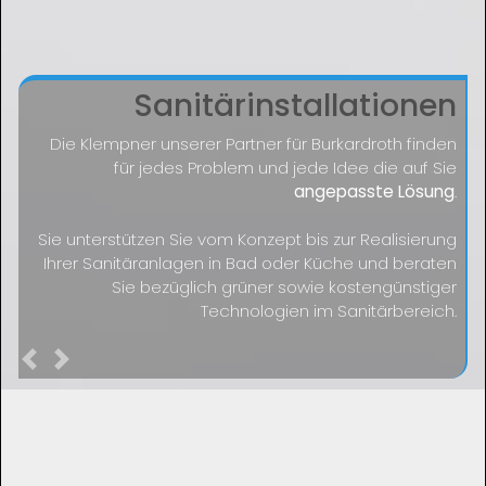
Sanitärinstallationen
Die Klempner unserer Partner für Burkardroth finden
für jedes Problem und jede Idee die auf Sie
angepasste Lösung
.
Sie unterstützen Sie vom Konzept bis zur Realisierung
Ihrer Sanitäranlagen in Bad oder Küche und beraten
Sie bezüglich grüner sowie kostengünstiger
Technologien im Sanitärbereich.
Previous
Next