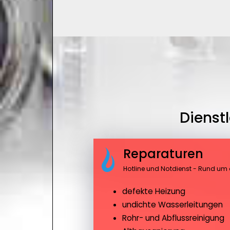
Dienst
Reparaturen
Hotline und Notdienst - Rund um 
defekte Heizung
undichte Wasserleitungen
Rohr- und Abflussreinigung