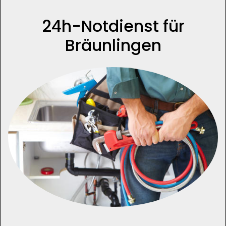
24h-Notdienst für
Bräunlingen