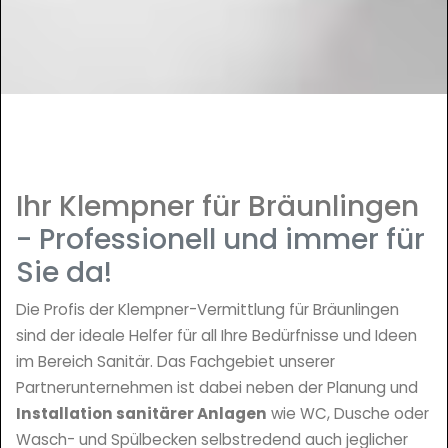
Ihr Klempner für Bräunlingen
- Professionell und immer für
Sie da!
Die Profis der Klempner-Vermittlung für Bräunlingen
sind der ideale Helfer für all Ihre Bedürfnisse und Ideen
im Bereich Sanitär. Das Fachgebiet unserer
Partnerunternehmen ist dabei neben der Planung und
Installation sanitärer Anlagen
wie WC, Dusche oder
Wasch- und Spülbecken selbstredend auch jeglicher