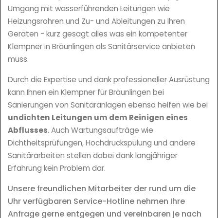
Umgang mit wasserführenden Leitungen wie
Heizungsrohren und Zu- und Ableitungen zu Ihren
Geräten - kurz gesagt alles was ein kompetenter
Klempner in Bräunlingen als Sanitärservice anbieten
muss.
Durch die Expertise und dank professioneller Ausrüstung
kann Ihnen ein Klempner für Bräunlingen bei
Sanierungen von Sanitäranlagen ebenso helfen wie bei
undichten Leitungen um dem Reinigen eines
Abflusses
. Auch Wartungsaufträge wie
Dichtheitsprüfungen, Hochdruckspülung und andere
Sanitärarbeiten stellen dabei dank langjähriger
Erfahrung kein Problem dar.
Unsere freundlichen Mitarbeiter der rund um die
Uhr verfügbaren Service-Hotline nehmen Ihre
Anfrage gerne entgegen und vereinbaren je nach