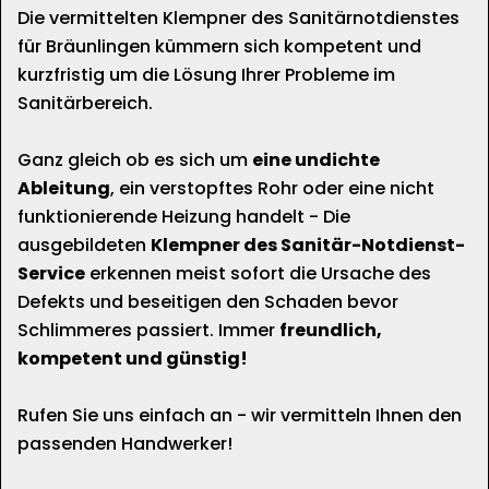
Die vermittelten Klempner des Sanitärnotdienstes
für Bräunlingen kümmern sich kompetent und
kurzfristig um die Lösung Ihrer Probleme im
Sanitärbereich.
Ganz gleich ob es sich um
eine undichte
Ableitung
, ein verstopftes Rohr oder eine nicht
funktionierende Heizung handelt - Die
ausgebildeten
Klempner des Sanitär-Notdienst-
Service
erkennen meist sofort die Ursache des
Defekts und beseitigen den Schaden bevor
Schlimmeres passiert. Immer
freundlich,
kompetent und günstig!
Rufen Sie uns einfach an - wir vermitteln Ihnen den
passenden Handwerker!