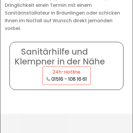
Dringlichkeit einen Termin mit einem
Sanitärinstallateur in Bräunlingen oder schicken
Ihnen im Notfall auf Wunsch direkt jemanden
vorbei.
Sanitärhilfe und
Klempner in der Nähe
24h-Hotline
01516 - 108 16 61