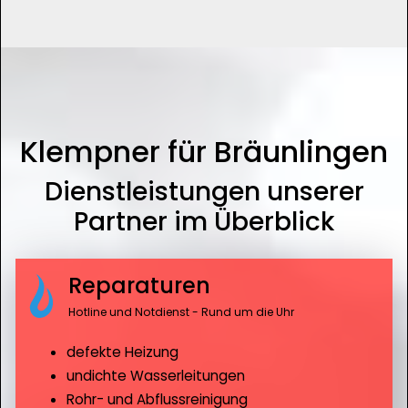
Klempner für Bräunlingen
Dienstleistungen unserer
Partner im Überblick
Reparaturen
Hotline und Notdienst - Rund um die Uhr
defekte Heizung
undichte Wasserleitungen
Rohr- und Abflussreinigung