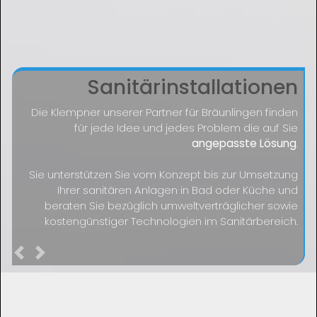
Sanitärinstallationen
Die Klempner unserer Partner für Bräunlingen finden
für jede Idee und jedes Problem die auf Sie
angepasste Lösung
.
Sie unterstützen Sie vom Konzept bis zur Umsetzung
Ihrer sanitären Anlagen in Bad oder Küche und
beraten Sie bezüglich umweltverträglicher sowie
kostengünstiger Technologien im Sanitärbereich.
Previous
Next