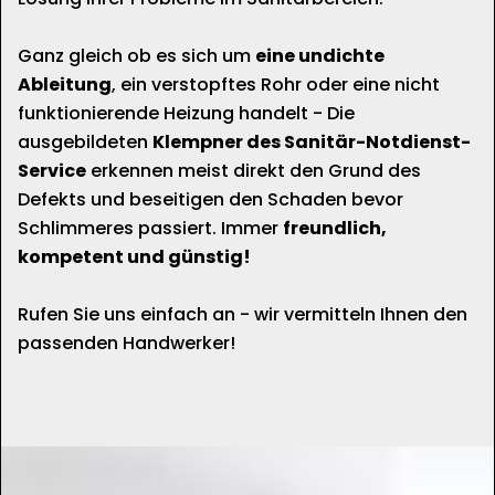
Ganz gleich ob es sich um
eine undichte
Ableitung
, ein verstopftes Rohr oder eine nicht
funktionierende Heizung handelt - Die
ausgebildeten
Klempner des Sanitär-Notdienst-
Service
erkennen meist direkt den Grund des
Defekts und beseitigen den Schaden bevor
Schlimmeres passiert. Immer
freundlich,
kompetent und günstig!
Rufen Sie uns einfach an - wir vermitteln Ihnen den
passenden Handwerker!