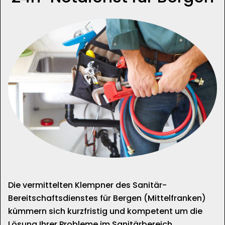
Die vermittelten Klempner des Sanitär-
Bereitschaftsdienstes für Bergen (Mittelfranken)
kümmern sich kurzfristig und kompetent um die
Lösung Ihrer Probleme im Sanitärbereich.