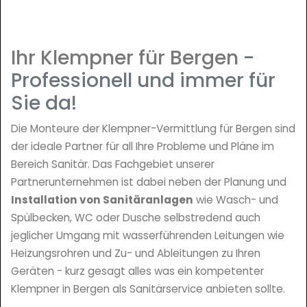
Ihr Klempner für Bergen
-
Professionell und immer für
Sie da!
Die Monteure der Klempner-Vermittlung für Bergen sind
der ideale Partner für all Ihre Probleme und Pläne im
Bereich Sanitär. Das Fachgebiet unserer
Partnerunternehmen ist dabei neben der Planung und
Installation von Sanitäranlagen
wie Wasch- und
Spülbecken, WC oder Dusche selbstredend auch
jeglicher Umgang mit wasserführenden Leitungen wie
Heizungsrohren und Zu- und Ableitungen zu Ihren
Geräten - kurz gesagt alles was ein kompetenter
Klempner in Bergen als Sanitärservice anbieten sollte.