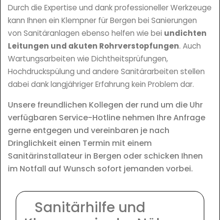
Durch die Expertise und dank professioneller Werkzeuge
kann Ihnen ein Klempner für Bergen bei Sanierungen
von Sanitäranlagen ebenso helfen wie bei
undichten
Leitungen und akuten Rohrverstopfungen
. Auch
Wartungsarbeiten wie Dichtheitsprüfungen,
Hochdruckspülung und andere Sanitärarbeiten stellen
dabei dank langjähriger Erfahrung kein Problem dar.
Unsere freundlichen Kollegen der rund um die Uhr
verfügbaren Service-Hotline nehmen Ihre Anfrage
gerne entgegen und vereinbaren je nach
Dringlichkeit einen Termin mit einem
Sanitärinstallateur in Bergen oder schicken Ihnen
im Notfall auf Wunsch sofort jemanden vorbei.
Sanitärhilfe und