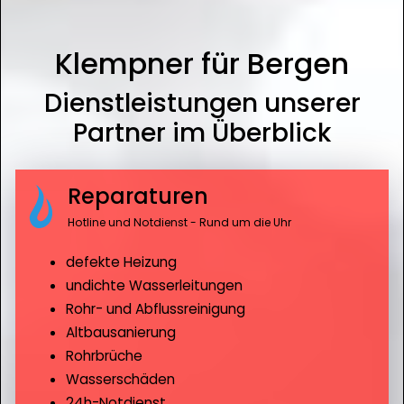
Klempner für Bergen
Dienstleistungen unserer
Partner im Überblick
Reparaturen
Hotline und Notdienst - Rund um die Uhr
defekte Heizung
undichte Wasserleitungen
Rohr- und Abflussreinigung
Altbausanierung
Rohrbrüche
Wasserschäden
24h-Notdienst