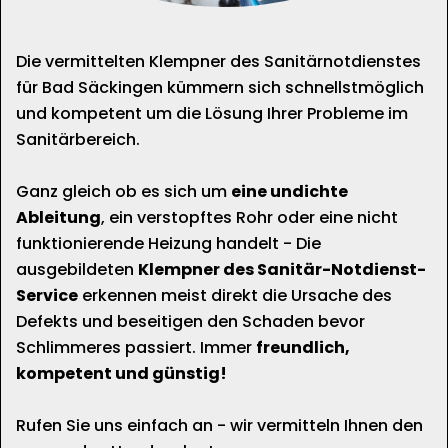
Die vermittelten Klempner des Sanitärnotdienstes
für Bad Säckingen kümmern sich schnellstmöglich
und kompetent um die Lösung Ihrer Probleme im
Sanitärbereich.
Ganz gleich ob es sich um
eine undichte
Ableitung
, ein verstopftes Rohr oder eine nicht
funktionierende Heizung handelt - Die
ausgebildeten
Klempner des Sanitär-Notdienst-
Service
erkennen meist direkt die Ursache des
Defekts und beseitigen den Schaden bevor
Schlimmeres passiert. Immer
freundlich,
kompetent und günstig!
Rufen Sie uns einfach an - wir vermitteln Ihnen den