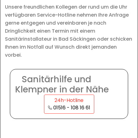
Unsere freundlichen Kollegen der rund um die Uhr
verfügbaren Service-Hotline nehmen Ihre Anfrage
gerne entgegen und vereinbaren je nach
Dringlichkeit einen Termin mit einem
Sanitärinstallateur in Bad Säckingen oder schicken
Ihnen im Notfall auf Wunsch direkt jemanden
vorbei.
Sanitärhilfe und
Klempner in der Nähe
24h-Hotline
01516 - 108 16 61