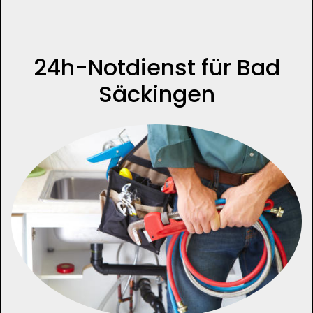
24h-Notdienst für Bad
Säckingen