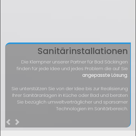
Sanitärinstallationen
Die Klempner unserer Partner für Bad Säckingen
finden für jede Idee und jedes Problem die auf Sie
angepasste Lösung
.
Sie unterstützen Sie von der Idee bis zur Realisierung
Ihrer Sanitäranlagen in Küche oder Bad und beraten
Sie bezüglich umweltverträglicher und sparsamer
Technologien im Sanitärbereich.
Previous
Next