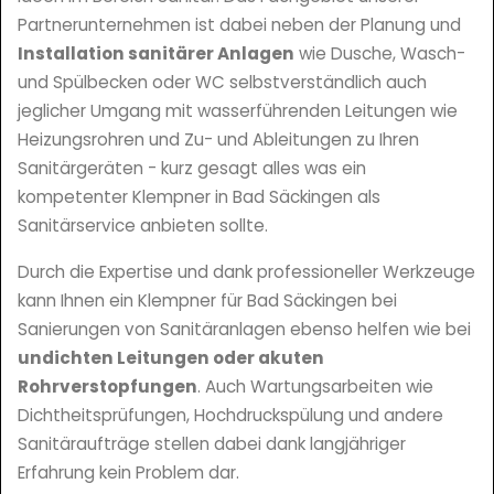
Partnerunternehmen ist dabei neben der Planung und
Installation sanitärer Anlagen
wie Dusche, Wasch-
und Spülbecken oder WC selbstverständlich auch
jeglicher Umgang mit wasserführenden Leitungen wie
Heizungsrohren und Zu- und Ableitungen zu Ihren
Sanitärgeräten - kurz gesagt alles was ein
kompetenter Klempner in Bad Säckingen als
Sanitärservice anbieten sollte.
Durch die Expertise und dank professioneller Werkzeuge
kann Ihnen ein Klempner für Bad Säckingen bei
Sanierungen von Sanitäranlagen ebenso helfen wie bei
undichten Leitungen oder akuten
Rohrverstopfungen
. Auch Wartungsarbeiten wie
Dichtheitsprüfungen, Hochdruckspülung und andere
Sanitäraufträge stellen dabei dank langjähriger
Erfahrung kein Problem dar.