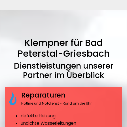
Klempner für Bad
Peterstal-Griesbach
Dienstleistungen unserer
Partner im Überblick
Reparaturen
Hotline und Notdienst - Rund um die Uhr
defekte Heizung
undichte Wasserleitungen