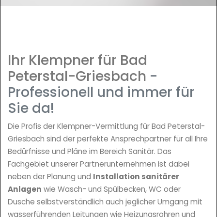
Ihr Klempner für Bad
Peterstal-Griesbach
-
Professionell und immer für
Sie da!
Die Profis der Klempner-Vermittlung für Bad Peterstal-
Griesbach sind der perfekte Ansprechpartner für all Ihre
Bedürfnisse und Pläne im Bereich Sanitär. Das
Fachgebiet unserer Partnerunternehmen ist dabei
neben der Planung und
Installation sanitärer
Anlagen
wie Wasch- und Spülbecken, WC oder
Dusche selbstverständlich auch jeglicher Umgang mit
wasserführenden Leitungen wie Heizungsrohren und