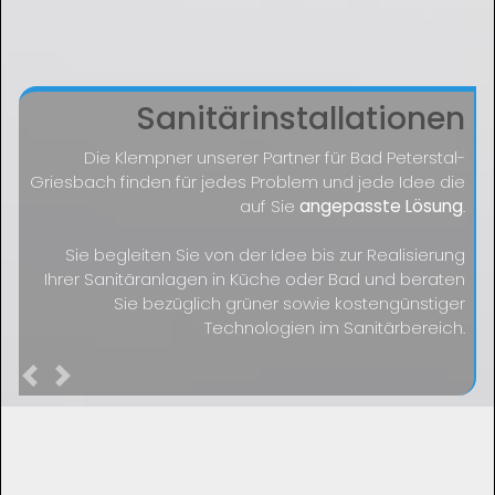
Sanitärinstallationen
Die Klempner unserer Partner für Bad Peterstal-
Griesbach finden für jedes Problem und jede Idee die
auf Sie
angepasste Lösung
.
Sie begleiten Sie von der Idee bis zur Realisierung
Ihrer Sanitäranlagen in Küche oder Bad und beraten
Sie bezüglich grüner sowie kostengünstiger
Technologien im Sanitärbereich.
Previous
Next