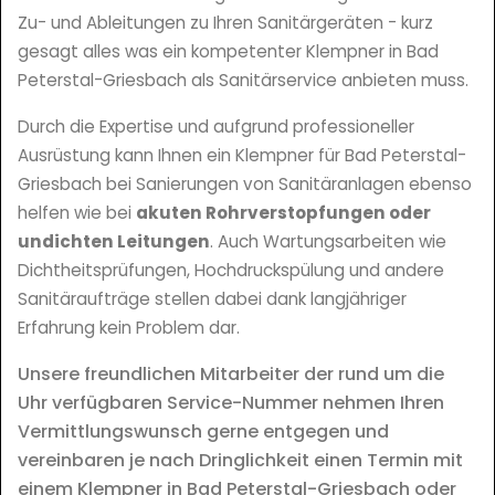
Zu- und Ableitungen zu Ihren Sanitärgeräten - kurz
gesagt alles was ein kompetenter Klempner in Bad
Peterstal-Griesbach als Sanitärservice anbieten muss.
Durch die Expertise und aufgrund professioneller
Ausrüstung kann Ihnen ein Klempner für Bad Peterstal-
Griesbach bei Sanierungen von Sanitäranlagen ebenso
helfen wie bei
akuten Rohrverstopfungen oder
undichten Leitungen
. Auch Wartungsarbeiten wie
Dichtheitsprüfungen, Hochdruckspülung und andere
Sanitäraufträge stellen dabei dank langjähriger
Erfahrung kein Problem dar.
Unsere freundlichen Mitarbeiter der rund um die
Uhr verfügbaren Service-Nummer nehmen Ihren
Vermittlungswunsch gerne entgegen und
vereinbaren je nach Dringlichkeit einen Termin mit
einem Klempner in Bad Peterstal-Griesbach oder