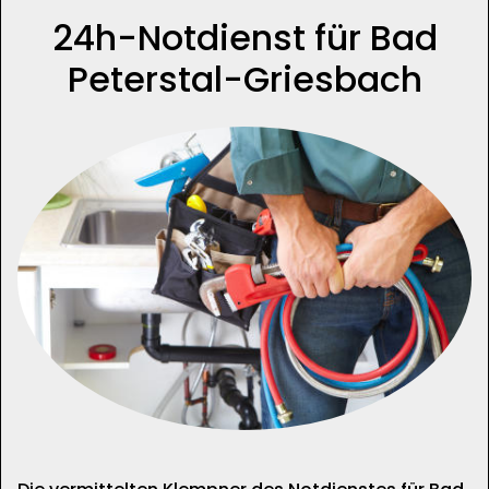
24h-Notdienst für Bad
Peterstal-Griesbach