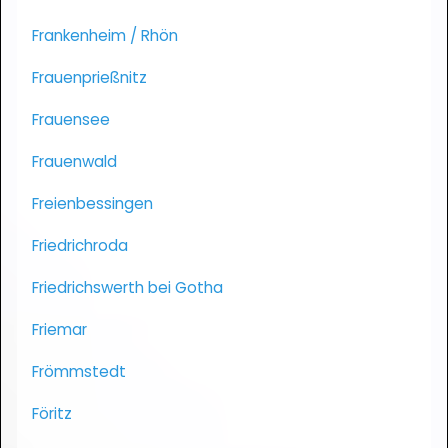
Frankenheim / Rhön
Frauenprießnitz
Frauensee
Frauenwald
Freienbessingen
Friedrichroda
Friedrichswerth bei Gotha
Friemar
Frömmstedt
Föritz