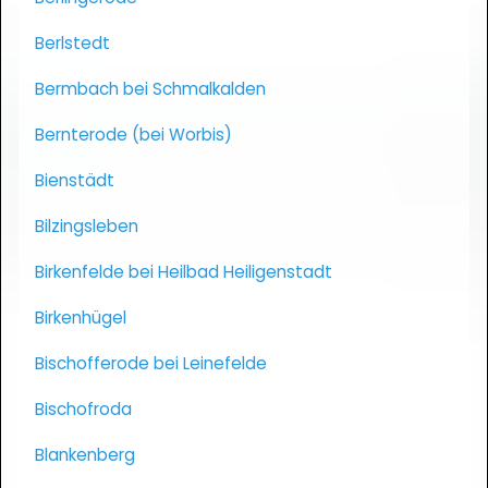
Berlstedt
Bermbach bei Schmalkalden
Bernterode (bei Worbis)
Bienstädt
Bilzingsleben
Birkenfelde bei Heilbad Heiligenstadt
Birkenhügel
Bischofferode bei Leinefelde
Bischofroda
Blankenberg