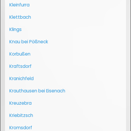
Kleinfurra
Klettbach
Klings
Knau bei Pößneck
Korbußen
Kraftsdorf
Kranichfeld
Krauthausen bei Eisenach
Kreuzebra
Kriebitzsch
Kromsdorf