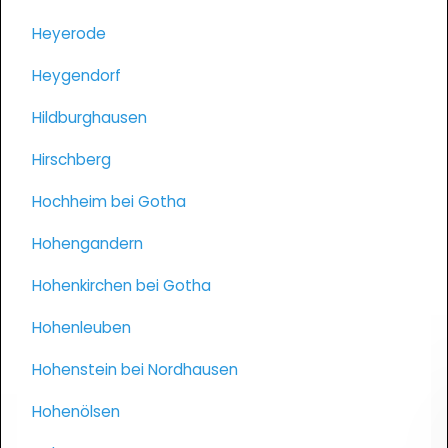
Heyerode
Heygendorf
Hildburghausen
Hirschberg
Hochheim bei Gotha
Hohengandern
Hohenkirchen bei Gotha
Hohenleuben
Hohenstein bei Nordhausen
Hohenölsen