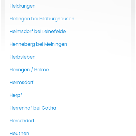
Heldrungen
Hellingen bei Hildburghausen
Helmsdorf bei Leinefelde
Henneberg bei Meiningen
Herbsleben
Heringen / Helme
Hermsdorf
Herpf
Herrenhof bei Gotha
Herschdorf
Heuthen