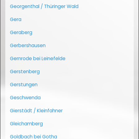
Georgenthal / Thüringer Wald
Gera
Geraberg
Gerbershausen
Gernrode bei Leinefelde
Gerstenberg
Gerstungen
Geschwenda
Gierstädt / Kleinfahner
Gleichamberg
Goldbach bei Gotha