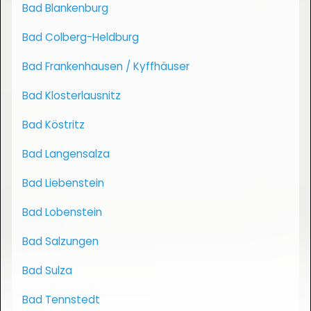
Bad Blankenburg
Bad Colberg-Heldburg
Bad Frankenhausen / Kyffhäuser
Bad Klosterlausnitz
Bad Köstritz
Bad Langensalza
Bad Liebenstein
Bad Lobenstein
Bad Salzungen
Bad Sulza
Bad Tennstedt