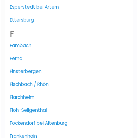
Esperstedt bei Artern
Ettersburg
F
Fambach
Ferna
Finsterbergen
Fischbach / Rhön
Flarchheim
Floh-Seligenthal
Fockendorf bei Altenburg
Frankenhain