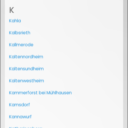
K
Kahla
Kalbsrieth
Kallmerode
Kaltennordheim
Kaltensundheim
Kaltenwestheim
Kammerforst bei Mühlhausen
Kamsdorf
Kannawurf