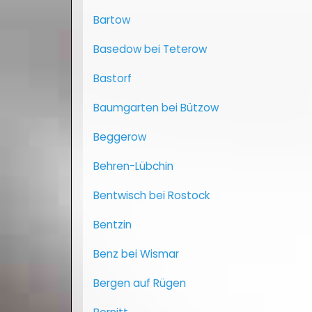
Bartow
Basedow bei Teterow
Bastorf
Baumgarten bei Bützow
Beggerow
Behren-Lübchin
Bentwisch bei Rostock
Bentzin
Benz bei Wismar
Bergen auf Rügen